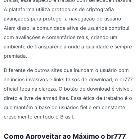
oficial, esse aspecto é tratado com seriedade máxima.
A plataforma utiliza protocolos de criptografia
avançados para proteger a navegação do usuário.
Além disso, a comunidade ativa de usuários contribui
com avaliações e comentários reais, criando um
ambiente de transparência onde a qualidade é sempre
premiada.
Diferente de outros sites que inundam o usuário com
anúncios invasivos e links falsos de download, o br777
oficial foca na clareza. O botão de download é visível,
direto e livre de armadilhas. Essa ética de trabalho é o
que mantém a base de usuários fiel e em constante
crescimento em todo o Brasil.
Como Aproveitar ao Máximo o br777