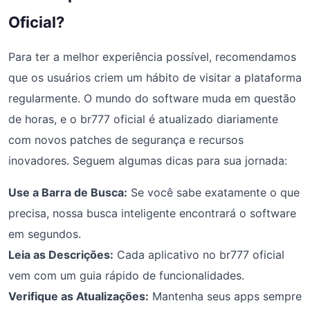
Oficial?
Para ter a melhor experiência possível, recomendamos
que os usuários criem um hábito de visitar a plataforma
regularmente. O mundo do software muda em questão
de horas, e o br777 oficial é atualizado diariamente
com novos patches de segurança e recursos
inovadores. Seguem algumas dicas para sua jornada:
Use a Barra de Busca:
Se você sabe exatamente o que
precisa, nossa busca inteligente encontrará o software
em segundos.
Leia as Descrições:
Cada aplicativo no br777 oficial
vem com um guia rápido de funcionalidades.
Verifique as Atualizações:
Mantenha seus apps sempre