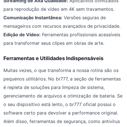
Streaming de Alta Qualidade:
Aplicativos otimizados
para reprodução de vídeo em 4K sem travamentos.
Comunicação Instantânea:
Versões seguras de
mensageiros com recursos avançados de privacidade.
Edição de Vídeo:
Ferramentas profissionais acessíveis
para transformar seus clipes em obras de arte.
Ferramentas e Utilidades Indispensáveis
Muitas vezes, o que transforma a nossa rotina são os
pequenos utilitários. No br777, a seção de ferramentas
é repleta de soluções para limpeza de sistema,
gerenciamento de arquivos e otimização de bateria. Se
o seu dispositivo está lento, o br777 oficial possui o
software certo para devolver a performance original.
Além disso, ferramentas de segurança, como antivírus