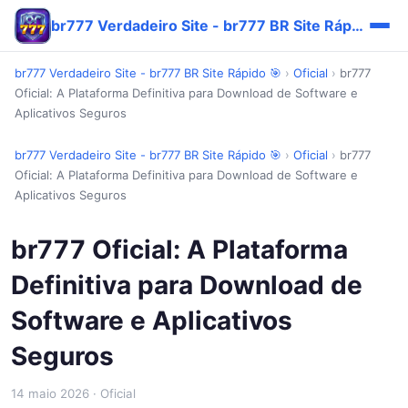
br777 Verdadeiro Site - br777 BR Site Rápido 🎯
br777 Verdadeiro Site - br777 BR Site Rápido 🎯
›
Oficial
›
br777
Oficial: A Plataforma Definitiva para Download de Software e
Aplicativos Seguros
br777 Verdadeiro Site - br777 BR Site Rápido 🎯
›
Oficial
›
br777
Oficial: A Plataforma Definitiva para Download de Software e
Aplicativos Seguros
br777 Oficial: A Plataforma
Definitiva para Download de
Software e Aplicativos
Seguros
14 maio 2026
· Oficial