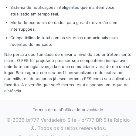
Sistema de notificações inteligentes que mantém você
atualizado em tempo real.
Modo de economia de dados para garantir diversão sem
interrupções.
Compatibilidade total com os sistemas operacionais mais
recentes do mercado.
Não perca a oportunidade de elevar o nível do seu entretenimento
diário. O EE9 foi projetado para ser seu companheiro inseparável,
unindo tecnologia avançada e uma comunidade vibrante em um só
lugar. Baixe agora, crie seu perfil personalizado e descubra por
que milhares de usuários já escolheram o EE9 como seu aplicativo
favorito. A diversão que você merece está a apenas um toque de
distância.
Termos de uso
Política de privacidade
© 2026 br777 Verdadeiro Site - br777 BR Site Rápido
🎯. Todos os direitos reservados.