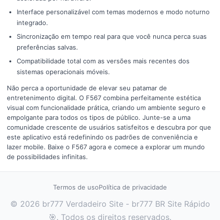
Interface personalizável com temas modernos e modo noturno
integrado.
Sincronização em tempo real para que você nunca perca suas
preferências salvas.
Compatibilidade total com as versões mais recentes dos
sistemas operacionais móveis.
Não perca a oportunidade de elevar seu patamar de
entretenimento digital. O F567 combina perfeitamente estética
visual com funcionalidade prática, criando um ambiente seguro e
empolgante para todos os tipos de público. Junte-se a uma
comunidade crescente de usuários satisfeitos e descubra por que
este aplicativo está redefinindo os padrões de conveniência e
lazer mobile. Baixe o F567 agora e comece a explorar um mundo
de possibilidades infinitas.
Termos de uso
Política de privacidade
© 2026 br777 Verdadeiro Site - br777 BR Site Rápido
🎯. Todos os direitos reservados.